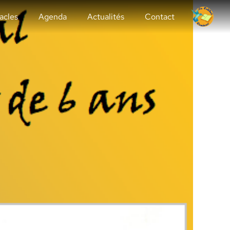
acles
Agenda
Actualités
Contact