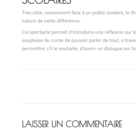
Très utile, notamment face à un public scolaire, le th
nature de cette différence.
Ce spectacle permet d’introduire une réflexion sur le
souplesse du conte de pouvoir parler de tout, à trave
permettre, s’il le souhaite, d’ouvrir un dialogue sur l
LAISSER UN COMMENTAIRE