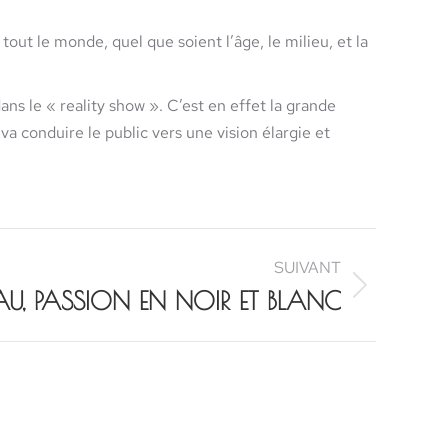
tout le monde, quel que soient l’âge, le milieu, et la
ans le « reality show ». C’est en effet la grande
a conduire le public vers une vision élargie et
SUIVANT
EAU, PASSION EN NOIR ET BLANC