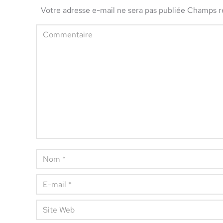
Votre adresse e-mail ne sera pas publiée Champs 
Commentaire
Nom *
E-mail *
Site Web