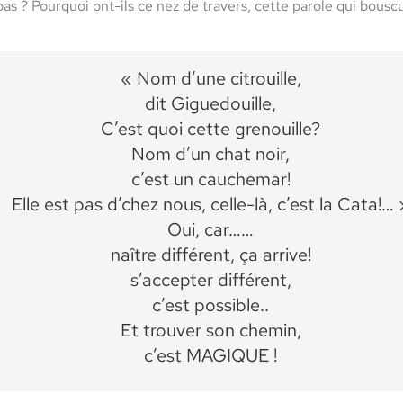
 pas ? Pourquoi ont-ils ce nez de travers, cette parole qui bou
« Nom d’une citrouille,
dit Giguedouille,
C’est quoi cette grenouille?
Nom d’un chat noir,
c’est un cauchemar!
Elle est pas d’chez nous, celle-là, c’est la Cata!… 
Oui, car……
naître différent, ça arrive!
s’accepter différent,
c’est possible..
Et trouver son chemin,
c’est MAGIQUE !