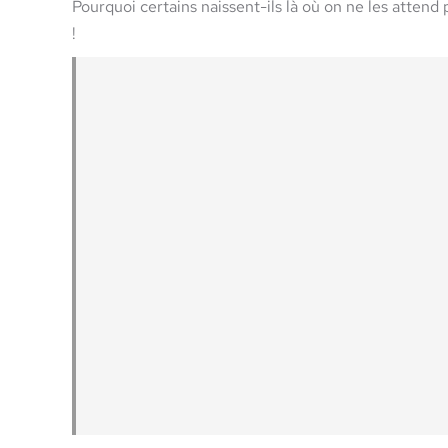
Pourquoi certains naissent-ils là où on ne les attend
!