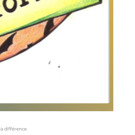
la différence.