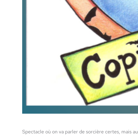
Spectacle où on va parler de sorcière certes, mais au