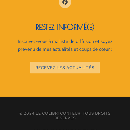
RESTEZ INFORMÉ(E)
Inscrivez-vous à ma liste de diffusion et soyez
prévenu de mes actualités et coups de cœur :
RECEVEZ LES ACTUALITÉS
© 2024 LE COLIBRI CONTEUR, TOUS DROITS
RÉSERVÉS