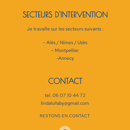
SECTEURS D'INTERVENTION
Je travaille sur les secteurs suivants :
– Alès / Nîmes / Uzès
– Montpellier
-Annecy
CONTACT
tel. 06 07 10 44 72
lindalullaby@gmail.com
RESTONS EN CONTACT