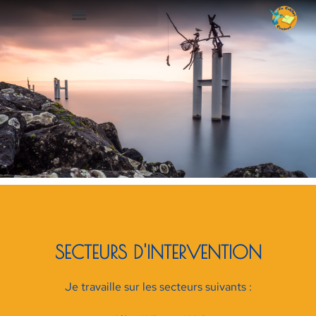
SECTEURS D'INTERVENTION
Je travaille sur les secteurs suivants :