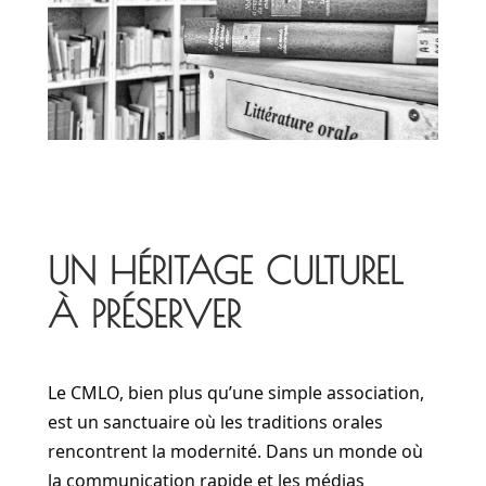
UN HÉRITAGE CULTUREL
À PRÉSERVER
Le CMLO, bien plus qu’une simple association,
est un sanctuaire où les traditions orales
rencontrent la modernité. Dans un monde où
la communication rapide et les médias