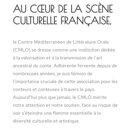
AU CŒUR DE LA SCÈNE
CULTURELLE FRANÇAISE,
le Centre Méditerranéen de Littérature Orale
(CMLO) se dresse comme une institution dédiée
à la valorisation et à la transmission de l’art
ancestral du conte. Adhérente fervente depuis de
nombreuses années, je suis témoin de
l’importance cruciale de cette association pour les
conteurs et conteuses à travers le pays.
Aujourd’hui plus que jamais, le CMLO mérite
notre attention et notre soutien, face au risque de
voir s’éteindre une flamme essentielle à la
diversité culturelle et artistique.