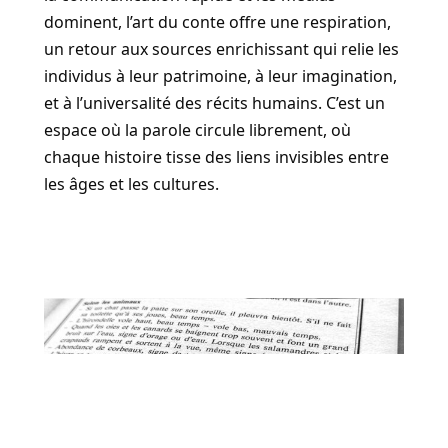
dominent, l’art du conte offre une respiration,
un retour aux sources enrichissant qui relie les
individus à leur patrimoine, à leur imagination,
et à l’universalité des récits humains. C’est un
espace où la parole circule librement, où
chaque histoire tisse des liens invisibles entre
les âges et les cultures.