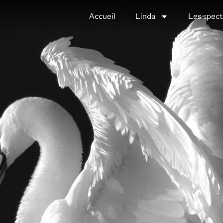
Accueil
Linda
Les spect