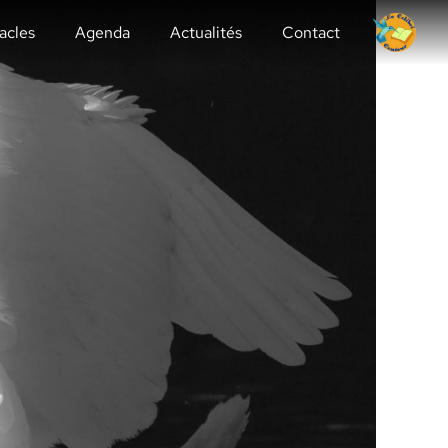
acles
Agenda
Actualités
Contact