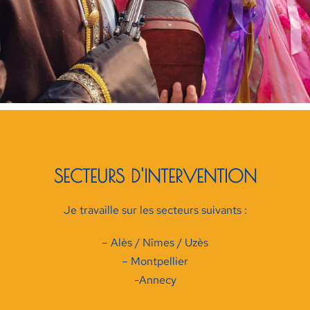
SECTEURS D'INTERVENTION
Je travaille sur les secteurs suivants :
– Alès / Nîmes / Uzès
– Montpellier
-Annecy