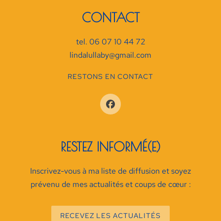
CONTACT
tel. 06 07 10 44 72
lindalullaby@gmail.com
RESTONS EN CONTACT
RESTEZ INFORMÉ(E)
Inscrivez-vous à ma liste de diffusion et soyez
prévenu de mes actualités et coups de cœur :
RECEVEZ LES ACTUALITÉS