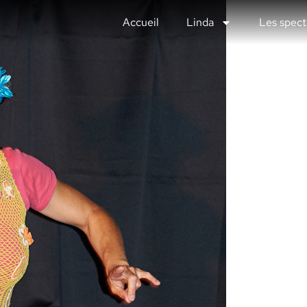
Accueil
Linda
Les spect