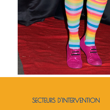
SECTEURS D'INTERVENTION