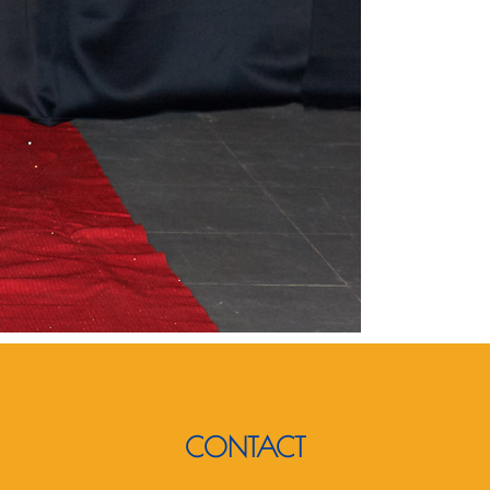
CONTACT