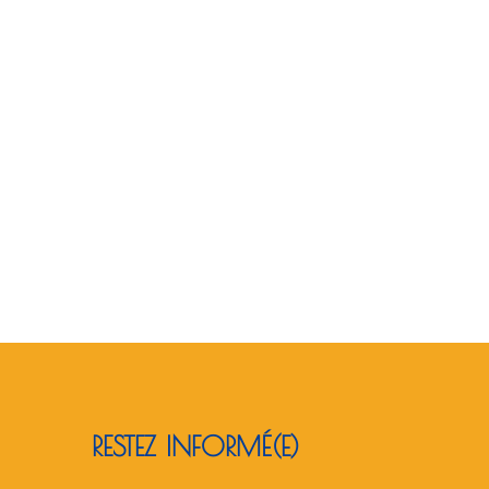
RESTEZ INFORMÉ(E)