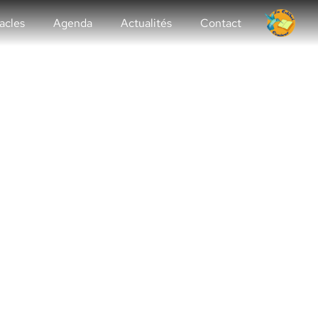
acles
Agenda
Actualités
Contact