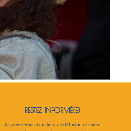
RESTEZ INFORMÉ(E)
Inscrivez-vous à ma liste de diffusion et soyez