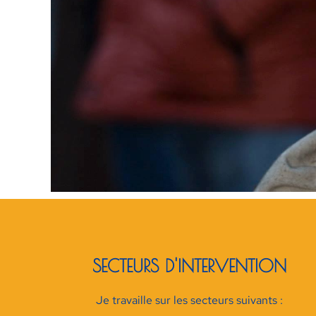
SECTEURS D'INTERVENTION
Je travaille sur les secteurs suivants :