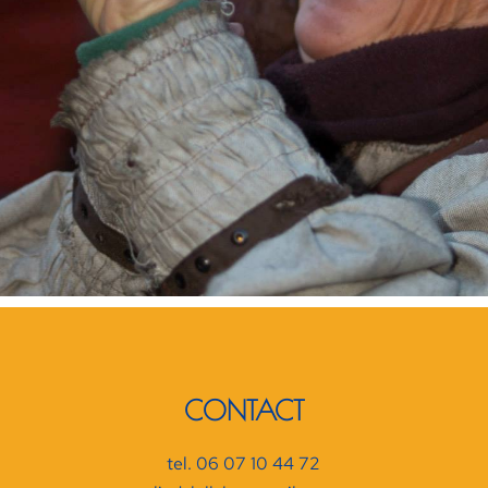
CONTACT
tel. 06 07 10 44 72