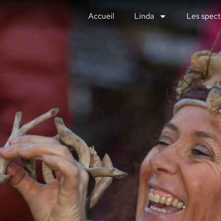
Accueil
Linda
Les spect