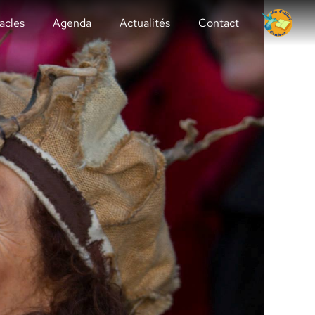
acles
Agenda
Actualités
Contact