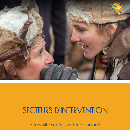
SECTEURS D'INTERVENTION
Je travaille sur les secteurs suivants :