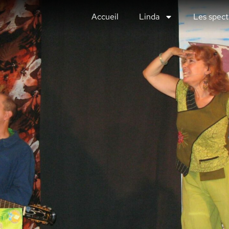
Accueil
Linda
Les spect