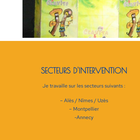
SECTEURS D'INTERVENTION
Je travaille sur les secteurs suivants :
– Alès / Nîmes / Uzès
– Montpellier
-Annecy