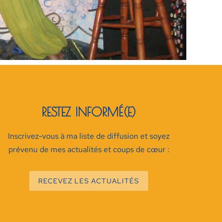
RESTEZ INFORMÉ(E)
Inscrivez-vous à ma liste de diffusion et soyez
prévenu de mes actualités et coups de cœur :
RECEVEZ LES ACTUALITÉS