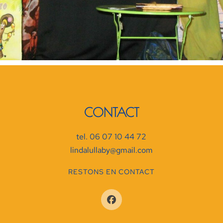
CONTACT
tel. 06 07 10 44 72
lindalullaby@gmail.com
RESTONS EN CONTACT