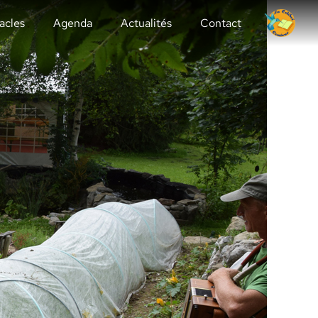
acles
Agenda
Actualités
Contact