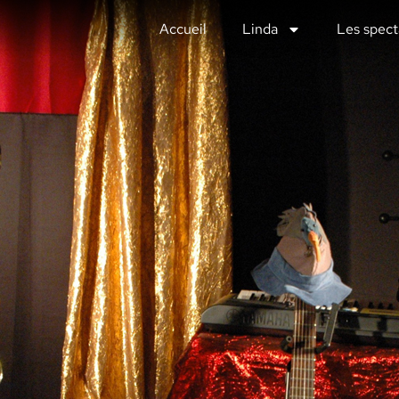
Accueil
Linda
Les spect