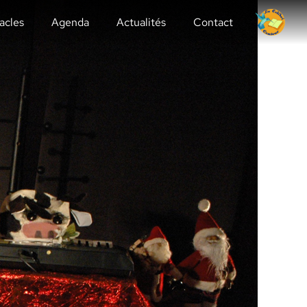
acles
Agenda
Actualités
Contact