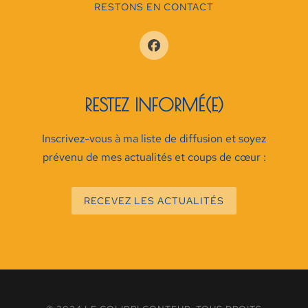
RESTONS EN CONTACT
RESTEZ INFORMÉ(E)
Inscrivez-vous à ma liste de diffusion et soyez
prévenu de mes actualités et coups de cœur :
RECEVEZ LES ACTUALITÉS