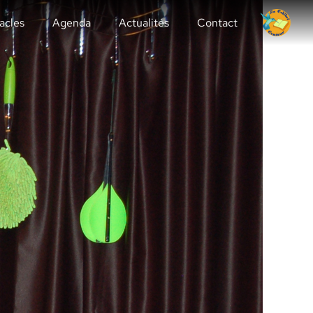
acles
Agenda
Actualités
Contact