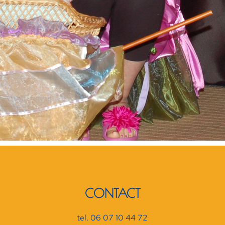
CONTACT
tel. 06 07 10 44 72