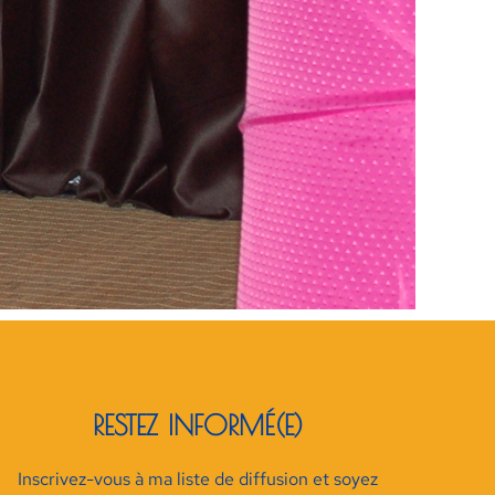
RESTEZ INFORMÉ(E)
Inscrivez-vous à ma liste de diffusion et soyez