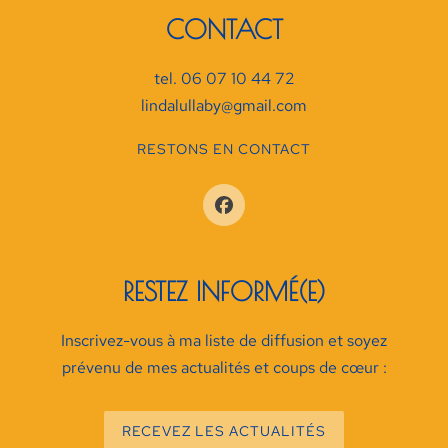
CONTACT
tel. 06 07 10 44 72
lindalullaby@gmail.com
RESTONS EN CONTACT
RESTEZ INFORMÉ(E)
Inscrivez-vous à ma liste de diffusion et soyez
prévenu de mes actualités et coups de cœur :
RECEVEZ LES ACTUALITÉS