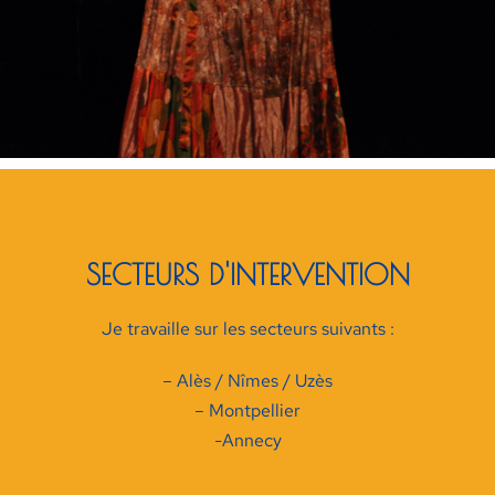
SECTEURS D'INTERVENTION
Je travaille sur les secteurs suivants :
– Alès / Nîmes / Uzès
– Montpellier
-Annecy