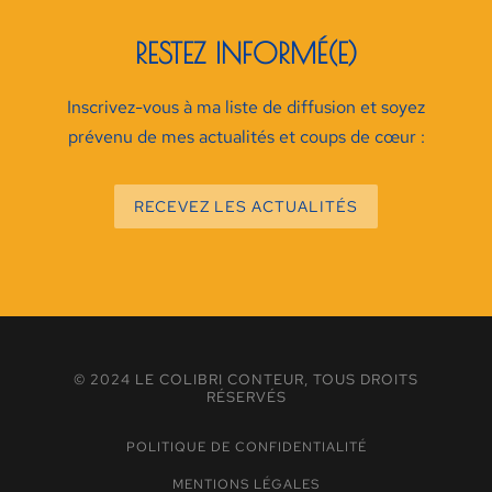
RESTEZ INFORMÉ(E)
Inscrivez-vous à ma liste de diffusion et soyez
prévenu de mes actualités et coups de cœur :
RECEVEZ LES ACTUALITÉS
© 2024 LE COLIBRI CONTEUR, TOUS DROITS
RÉSERVÉS
POLITIQUE DE CONFIDENTIALITÉ
MENTIONS LÉGALES