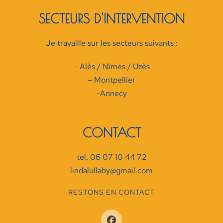
SECTEURS D'INTERVENTION
Je travaille sur les secteurs suivants :
– Alès / Nîmes / Uzès
– Montpellier
-Annecy
CONTACT
tel. 06 07 10 44 72
lindalullaby@gmail.com
RESTONS EN CONTACT