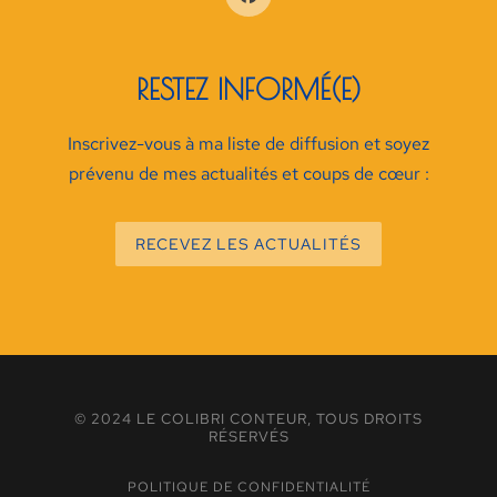
RESTEZ INFORMÉ(E)
Inscrivez-vous à ma liste de diffusion et soyez
prévenu de mes actualités et coups de cœur :
RECEVEZ LES ACTUALITÉS
© 2024 LE COLIBRI CONTEUR, TOUS DROITS
RÉSERVÉS
POLITIQUE DE CONFIDENTIALITÉ