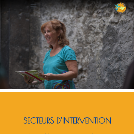
SECTEURS D'INTERVENTION