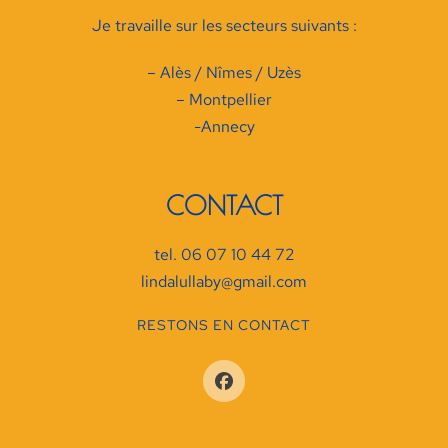
Je travaille sur les secteurs suivants :
– Alès / Nîmes / Uzès
– Montpellier
-Annecy
CONTACT
tel. 06 07 10 44 72
lindalullaby@gmail.com
RESTONS EN CONTACT