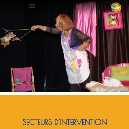
SECTEURS D'INTERVENTION