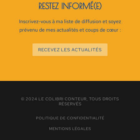
RESTEZ INFORMÉ(E)
Inscrivez-vous à ma liste de diffusion et soyez
prévenu de mes actualités et coups de cœur :
RECEVEZ LES ACTUALITÉS
© 2024 LE COLIBRI CONTEUR, TOUS DROITS
RÉSERVÉS
POLITIQUE DE CONFIDENTIALITÉ
MENTIONS LÉGALES